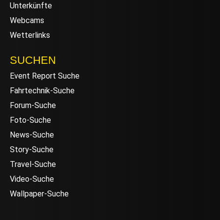
Unterkünfte
Webcams
Wetterlinks
SUCHEN
Event Report Suche
Fahrtechnik-Suche
Forum-Suche
Foto-Suche
News-Suche
Story-Suche
Travel-Suche
Video-Suche
Wallpaper-Suche