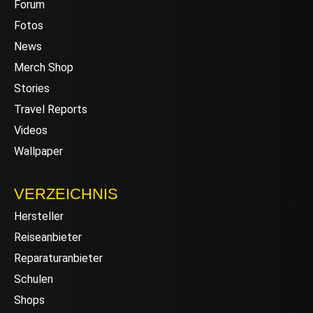
Forum
Fotos
News
Merch Shop
Stories
Travel Reports
Videos
Wallpaper
VERZEICHNIS
Hersteller
Reiseanbieter
Reparaturanbieter
Schulen
Shops