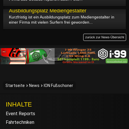
06.06.2026
Ausbildungsplatz Mediengestalter
Kurzfristig ist ein Ausbildungsplatz zum Mediengestalter in
einer Firma mit vielen Surfern frei geworden...
zurück zur News-Übersicht
Startseite
News
ION Fußschoner
INHALTE
Event Reports
Fahrtechniken