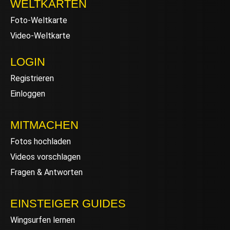
WELTKARTEN
Foto-Weltkarte
Video-Weltkarte
LOGIN
Registrieren
Einloggen
MITMACHEN
Fotos hochladen
Videos vorschlagen
Fragen & Antworten
EINSTEIGER GUIDES
Wingsurfen lernen