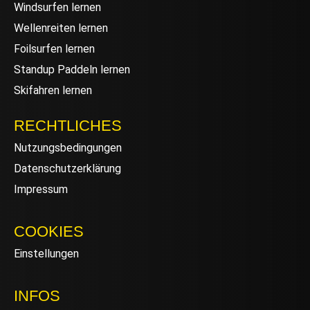
Windsurfen lernen
Wellenreiten lernen
Foilsurfen lernen
Standup Paddeln lernen
Skifahren lernen
RECHTLICHES
Nutzungsbedingungen
Datenschutzerklärung
Impressum
COOKIES
Einstellungen
INFOS