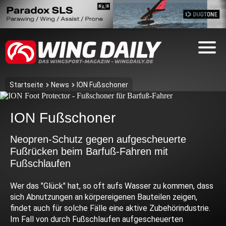
Startseite
News
ION Fußschoner
ION Fußschoner
Neopren-Schutz gegen aufgescheuerte
Fußrücken beim Barfuß-Fahren mit
Fußschlaufen
Wer das "Glück" hat, so oft aufs Wasser zu kommen, dass
sich Abnutzungen an körpereigenen Bauteilen zeigen,
findet auch für solche Fälle eine aktive Zubehörindustrie.
Im Fall von durch Fußschlaufen aufgescheuerten