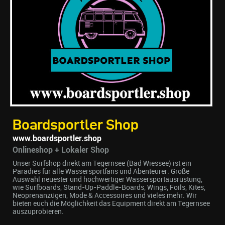
Boardsportler Shop
www.boardsportler.shop
Onlineshop + Lokaler Shop
Unser Surfshop direkt am Tegernsee (Bad Wiessee) ist ein
Paradies für alle Wassersportfans und Abenteurer. Große
Auswahl neuester und hochwertiger Wassersportausrüstung,
wie Surfboards, Stand-Up-Paddle-Boards, Wings, Foils, Kites,
Neoprenanzügen, Mode & Accessoires und vieles mehr. Wir
bieten euch die Möglichkeit das Equipment direkt am Tegernsee
auszuprobieren.