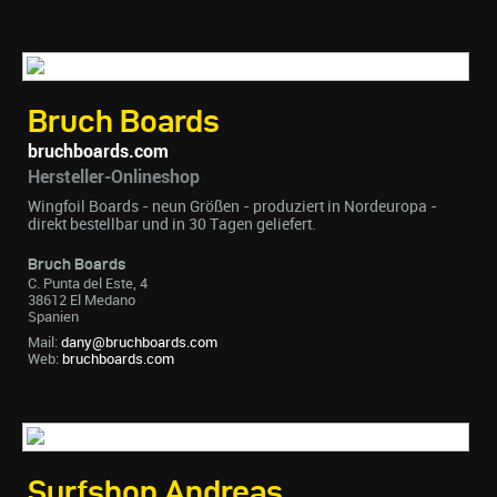
Bruch Boards
bruchboards.com
Hersteller-Onlineshop
Wingfoil Boards - neun Größen - produziert in Nordeuropa -
direkt bestellbar und in 30 Tagen geliefert.
Bruch Boards
C. Punta del Este, 4
38612 El Medano
Spanien
Mail:
dany@bruchboards.com
Web:
bruchboards.com
Surfshop Andreas