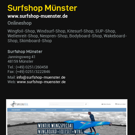
Surfshop Münster
www.surfshop-muenster.de
Onlineshop
Wingfoil-Shop, Windsurf-Shop, Kitesurf-Shop, SUP-Shop,
Wellenreit-Shop, Neopren-Shop, Bodyboard-Shop, Wakeboard-
Shop, Skimboard-Shop
Surfshop Münster
Janningsweg 41
48159 Münster
Tel.: (+49) 0251/260458
Fax: (+49) 0251/3222846
Mail:
info@surfshop-muenster.de
Web:
www.surfshop-muenster.de