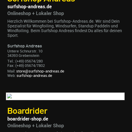
surfshop-andreas.de
Onlineshop + Lokaler Shop
Herzlich Willkommen bei Surfshop-Andreas.de. Wir sind Dein
Spezialist für Wingfoiling, Windsurfen, Standup Paddeln und
Windfoiling. Beim Surfshop Andreas findest Du alles für deinen
Sport.
Surfshop Andreas
Untere Schnurstr. 10
34393 Grebenstein
Tel.: (+49) 05674/280
Fax: (+49) 05674/7802
Mail:
store@surfshop-andreas.de
Web:
surfshop-andreas.de
Boardrider
boardrider-shop.de
Onlineshop + Lokaler Shop