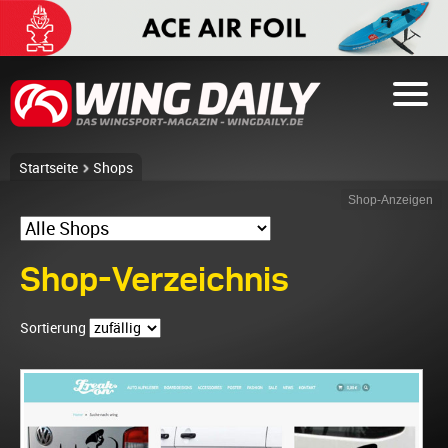
Startseite
Shops
Shop-Anzeigen
Shop-Verzeichnis
Sortierung