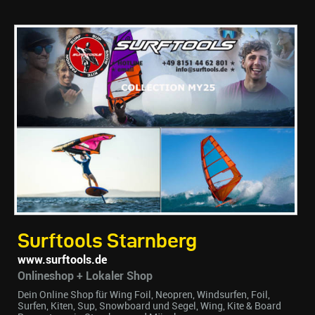
Surftools Starnberg
www.surftools.de
Onlineshop + Lokaler Shop
Dein Online Shop für Wing Foil, Neopren, Windsurfen, Foil,
Surfen, Kiten, Sup, Snowboard und Segel, Wing, Kite & Board