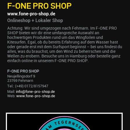
F-ONE PRO SHOP
www.fone-pro-shop.de
Onlineshop + Lokaler Shop
Achtung: Wir sind umgezogen nach Fehmarn. Im F-ONE PRO
SHOP bieten wir dir eine umfangreiche Auswahl an
hochwertigen Produkten rund um das Wingfoilen und
Kitesurfen. Egal, ob du bereits Erfahrung auf dem Wasser hast
oder gerade erst mit dem Surfsport beginnst – bei uns findest du
alles, was du brauchst, um den Wind zu beherrschen und die
Wellen zu erobern. Besuche uns in Hamburg oder bestelle ganz
einfach online in unserem F-ONE PRO SHOP.
F-ONE PRO SHOP
Neujellingsdorf 9
23769 Fehmarn
Tel.: (+49) 0172/8157947
Mail:
info@fone-pro-shop.de
Web:
www.fone-pro-shop.de