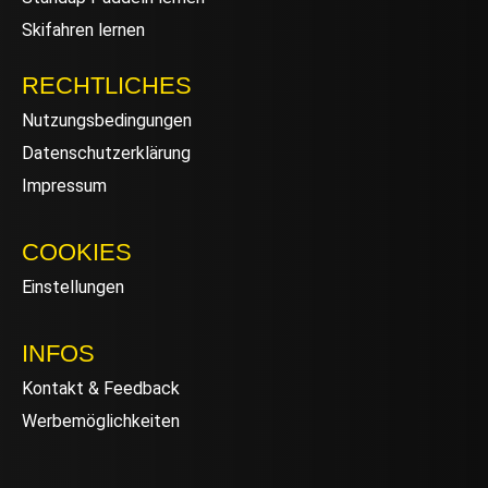
Skifahren lernen
RECHTLICHES
Nutzungsbedingungen
Datenschutzerklärung
Impressum
COOKIES
Einstellungen
INFOS
Kontakt & Feedback
Werbemöglichkeiten