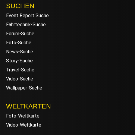
SUCHEN
Event Report Suche
Fahrtechnik-Suche
Forum-Suche
Foto-Suche
News-Suche
Story-Suche
Travel-Suche
Video-Suche
Wallpaper-Suche
WELTKARTEN
Foto-Weltkarte
Video-Weltkarte