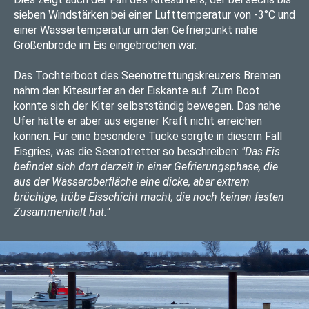
sieben Windstärken bei einer Lufttemperatur von -3°C und
einer Wassertemperatur um den Gefrierpunkt nahe
Großenbrode im Eis eingebrochen war.
Das Tochterboot des Seenotrettungskreuzers Bremen
nahm den Kitesurfer an der Eiskante auf. Zum Boot
konnte sich der Kiter selbstständig bewegen. Das nahe
Ufer hätte er aber aus eigener Kraft nicht erreichen
können. Für eine besondere Tücke sorgte in diesem Fall
Eisgries, was die Seenotretter so beschreiben:
"Das Eis
befindet sich dort derzeit in einer Gefrierungsphase, die
aus der Wasseroberfläche eine dicke, aber extrem
brüchige, trübe Eisschicht macht, die noch keinen festen
Zusammenhalt hat."