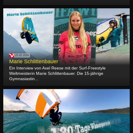
25.02.2026
Marie Schlittenbauer
Ein Interview von Axel Reese mit der Surf-Freestyle
Weltmeisterin Marie Schlittenbauer. Die 15-jährige
Gymnasiastin...