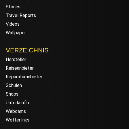
Stories
Travel Reports
Videos
Wallpaper
VERZEICHNIS
Hersteller
Reiseanbieter
Reparaturanbieter
Schulen
Shops
Unterkünfte
Webcams
Wetterlinks