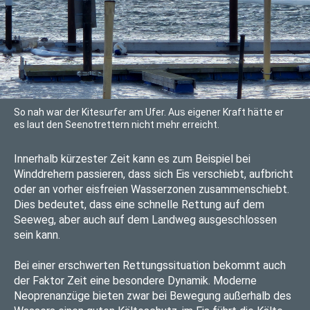
So nah war der Kitesurfer am Ufer. Aus eigener Kraft hätte er
es laut den Seenotrettern nicht mehr erreicht.
Innerhalb kürzester Zeit kann es zum Beispiel bei
Winddrehern passieren, dass sich Eis verschiebt, aufbricht
oder an vorher eisfreien Wasserzonen zusammenschiebt.
Dies bedeutet, dass eine schnelle Rettung auf dem
Seeweg, aber auch auf dem Landweg ausgeschlossen
sein kann.
Bei einer erschwerten Rettungssituation bekommt auch
der Faktor Zeit eine besondere Dynamik. Moderne
Neoprenanzüge bieten zwar bei Bewegung außerhalb des