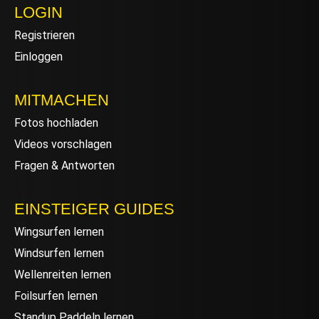
LOGIN
Registrieren
Einloggen
MITMACHEN
Fotos hochladen
Videos vorschlagen
Fragen & Antworten
EINSTEIGER GUIDES
Wingsurfen lernen
Windsurfen lernen
Wellenreiten lernen
Foilsurfen lernen
Standup Paddeln lernen