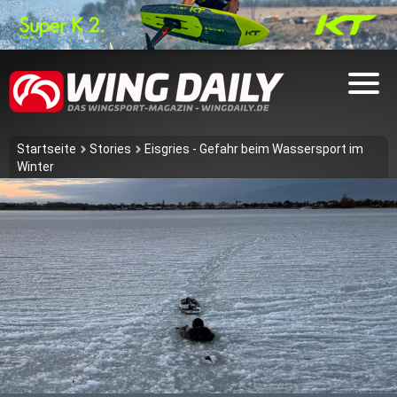
Startseite
Stories
Eisgries - Gefahr beim Wassersport im
Winter