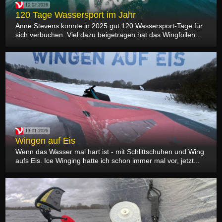
10.02.2026
120 Tage Wassersport im Jahr
Anne Stevens konnte in 2025 gut 120 Wassersport-Tage für
sich verbuchen. Viel dazu beigetragen hat das Wingfoilen...
13.01.2026
Wingen auf Eis
Wenn das Wasser mal hart ist - mit Schlittschuhen und Wing
aufs Eis. Ice Winging hatte ich schon immer mal vor, jetzt...