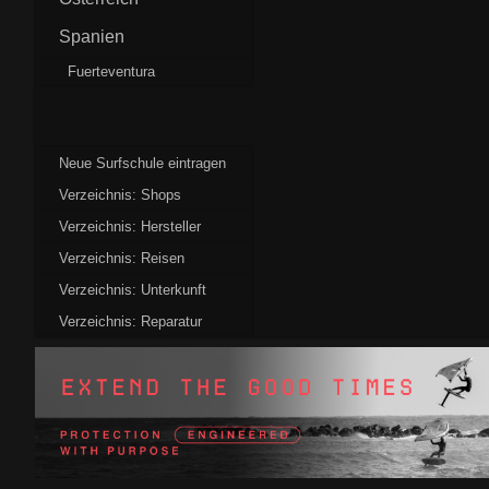
Spanien
Fuerteventura
Neue Surfschule eintragen
Verzeichnis: Shops
Verzeichnis: Hersteller
Verzeichnis: Reisen
Verzeichnis: Unterkunft
Verzeichnis: Reparatur