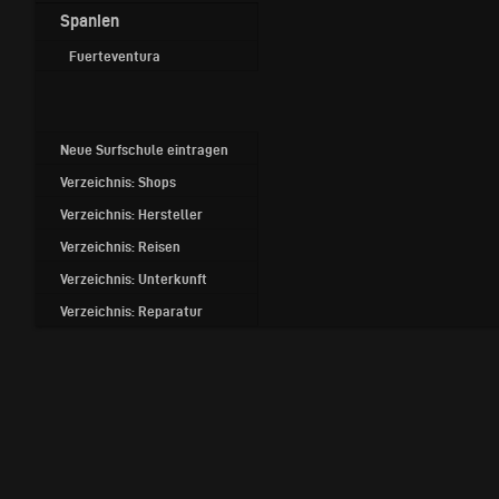
Spanien
Fuerteventura
Neue Surfschule eintragen
Verzeichnis: Shops
Verzeichnis: Hersteller
Verzeichnis: Reisen
Verzeichnis: Unterkunft
Verzeichnis: Reparatur