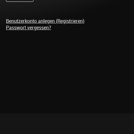
Benutzerkonto anlegen (Registrieren)
Passwort vergessen?