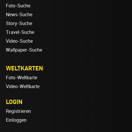
Foto-Suche
News-Suche
Story-Suche
Travel-Suche
Video-Suche
Wallpaper-Suche
WELTKARTEN
Foto-Weltkarte
Video-Weltkarte
LOGIN
Registrieren
Einloggen