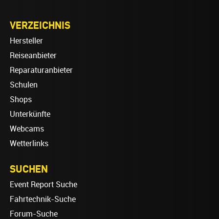
VERZEICHNIS
Hersteller
Reiseanbieter
Reparaturanbieter
Schulen
Shops
Unterkünfte
Webcams
Wetterlinks
SUCHEN
Event Report Suche
Fahrtechnik-Suche
Forum-Suche