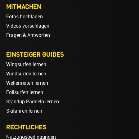
MITMACHEN
Fotos hochladen
Videos vorschlagen
Fragen & Antworten
EINSTEIGER GUIDES
Wingsurfen lernen
Windsurfen lernen
Wellenreiten lernen
Foilsurfen lernen
Standup Paddeln lernen
Skifahren lernen
RECHTLICHES
Nutzungsbedingungen