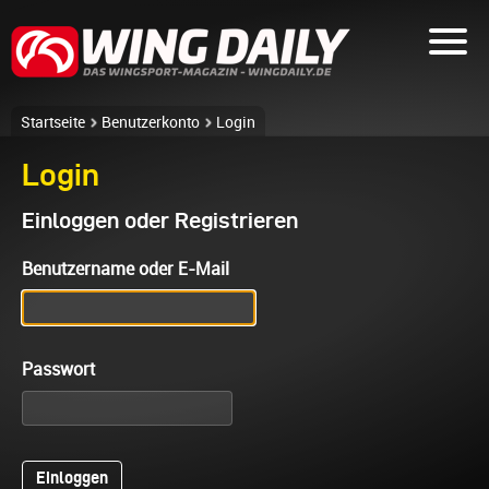
Startseite
Benutzerkonto
Login
Login
Einloggen oder Registrieren
Benutzername oder E-Mail
Passwort