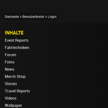
Startseite
Benutzerkonto
Login
INHALTE
Event Reports
Fahrtechniken
Forum
Fotos
News
Merch Shop
Stories
Travel Reports
Videos
Wallpaper