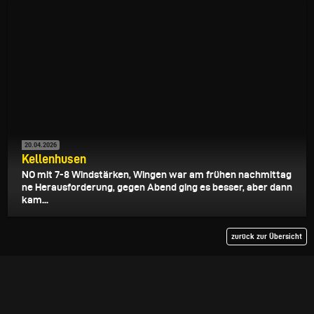
20.04.2026
Kellenhusen
NO mit 7-8 Windstärken, Wingen war am frühen nachmittag
ne Herausforderung, gegen Abend ging es besser, aber dann
kam...
zurück zur Übersicht