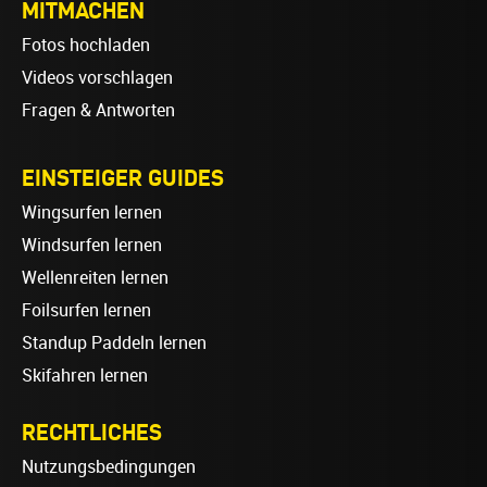
MITMACHEN
Fotos hochladen
Videos vorschlagen
Fragen & Antworten
EINSTEIGER GUIDES
Wingsurfen lernen
Windsurfen lernen
Wellenreiten lernen
Foilsurfen lernen
Standup Paddeln lernen
Skifahren lernen
RECHTLICHES
Nutzungsbedingungen