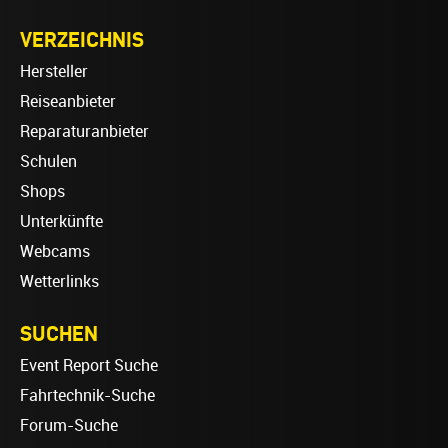
VERZEICHNIS
Hersteller
Reiseanbieter
Reparaturanbieter
Schulen
Shops
Unterkünfte
Webcams
Wetterlinks
SUCHEN
Event Report Suche
Fahrtechnik-Suche
Forum-Suche