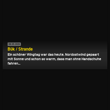
08.05.2026
Bük / Strande
Ein schöner Wingtag war das heute. Nordostwind gepaart
mit Sonne und schon so warm, dass man ohne Handschuhe
fahren...