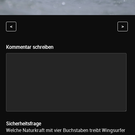
<
>
Kommentar schreiben
Sicherheitsfrage
Welche Naturkraft mit vier Buchstaben treibt Wingsurfer