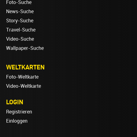
Foto-Suche
News-Suche
Story-Suche
Travel-Suche
Video-Suche
Wallpaper-Suche
WELTKARTEN
Foto-Weltkarte
Video-Weltkarte
LOGIN
Registrieren
Einloggen