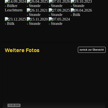
Weitere Fotos
zurück zur Übersicht
13.05.2026