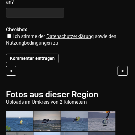
an?
Checkbox
Ich stimme der
Datenschutzerklärung
sowie den
Nutzungbedingungen
zu
<
>
Fotos aus dieser Region
Uploads im Umkreis von 2 Kilometern