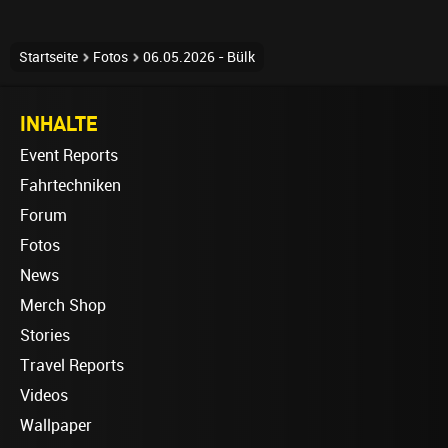
Startseite
Fotos
06.05.2026 - Bülk
INHALTE
Event Reports
Fahrtechniken
Forum
Fotos
News
Merch Shop
Stories
Travel Reports
Videos
Wallpaper