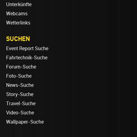
Unterkünfte
Webcams
Wetterlinks
SUCHEN
Event Report Suche
Fahrtechnik-Suche
Forum-Suche
Foto-Suche
News-Suche
Story-Suche
Travel-Suche
Video-Suche
Wallpaper-Suche