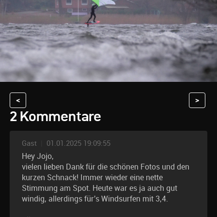
<
>
2 Kommentare
Gast
|
01.01.2025 19:09:55
Hey Jojo,
vielen lieben Dank für die schönen Fotos und den
kurzen Schnack! Immer wieder eine nette
Stimmung am Spot. Heute war es ja auch gut
windig, allerdings für's Windsurfen mit 3,4.