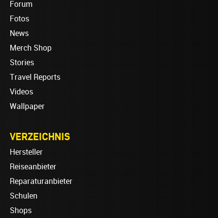
Forum
Fotos
News
Merch Shop
Stories
Travel Reports
Videos
Wallpaper
VERZEICHNIS
Hersteller
Reiseanbieter
Reparaturanbieter
Schulen
Shops