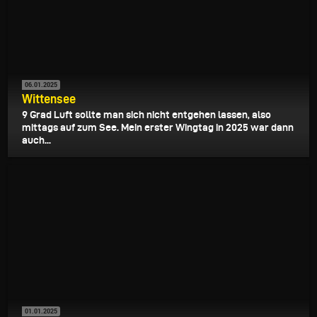
06.01.2025
Wittensee
9 Grad Luft sollte man sich nicht entgehen lassen, also
mittags auf zum See. Mein erster Wingtag in 2025 war dann
auch...
01.01.2025