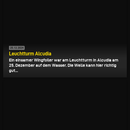
25.12.2024
Leuchtturm Alcudia
Ein einsamer Wingfoiler war am Leuchtturm in Alcudia am
25. Dezember auf dem Wasser. Die Welle kann hier richtig
gut...