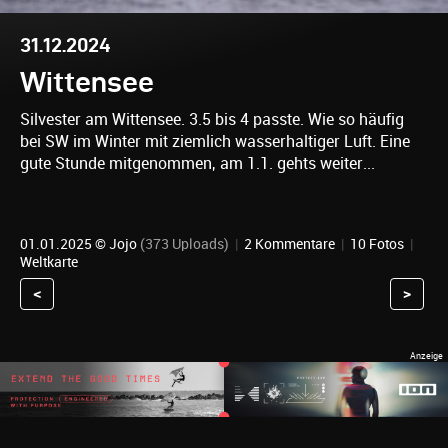
31.12.2024
Wittensee
Silvester am Wittensee. 3.5 bis 4 passte. Wie so häufig
bei SW im Winter mit ziemlich wasserhaltiger Luft. Eine
gute Stunde mitgenommen, am 1.1. gehts weiter...
01.01.2025 ©
Jojo
(373 Uploads)
|
2 Kommentare
|
10 Fotos
|
Weltkarte
<
>