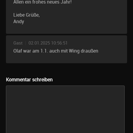
Allen ein frohes neues Jahr!
Liebe Grüße,
Andy
Gast
|
02.01.2025 10:56:51
Olaf war am 1.1. auch mit Wing draußen
Kommentar schreiben