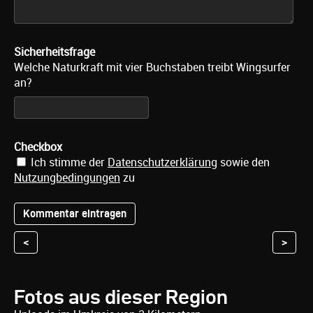
Sicherheitsfrage
Welche Naturkraft mit vier Buchstaben treibt Wingsurfer
an?
Checkbox
Ich stimme der
Datenschutzerklärung
sowie den
Nutzungbedingungen
zu
<
>
Fotos aus dieser Region