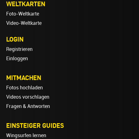
WELTKARTEN
Foto-Weltkarte
Video-Weltkarte
LOGIN
Registrieren
Einloggen
MITMACHEN
Fotos hochladen
Videos vorschlagen
Fragen & Antworten
EINSTEIGER GUIDES
Wingsurfen lernen