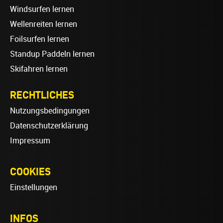
Windsurfen lernen
Wellenreiten lernen
Foilsurfen lernen
Standup Paddeln lernen
Skifahren lernen
RECHTLICHES
Nutzungsbedingungen
Datenschutzerklärung
Impressum
COOKIES
Einstellungen
INFOS