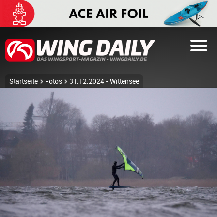
Startseite
Fotos
31.12.2024 - Wittensee