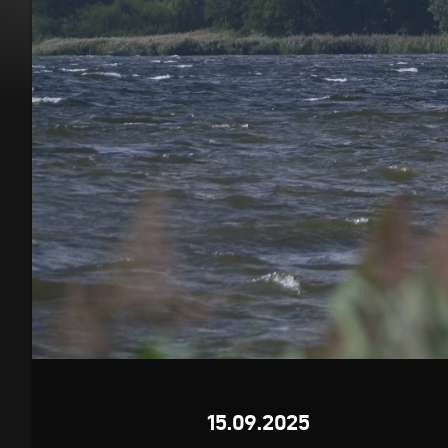
15.09.2025