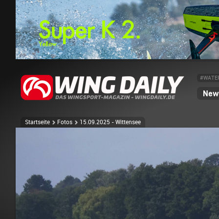
#WATE
News
Startseite
Fotos
15.09.2025 - Wittensee