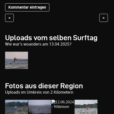
<
>
Uploads vom selben Surftag
Wie war's woanders am 13.04.2025?
Fotos aus dieser Region
Uploads im Umkreis von 2 Kilometern