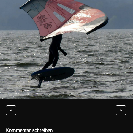
<
>
Kommentar schreiben