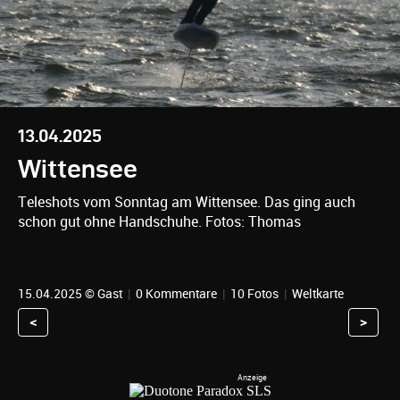
13.04.2025
Wittensee
Teleshots vom Sonntag am Wittensee. Das ging auch
schon gut ohne Handschuhe. Fotos: Thomas
15.04.2025 © Gast
|
0 Kommentare
|
10 Fotos
|
Weltkarte
<
>