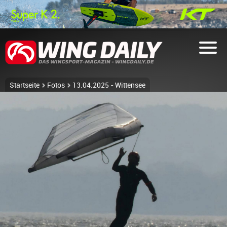
Startseite
Fotos
13.04.2025 - Wittensee