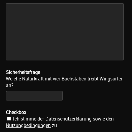
Sicherheitsfrage
Welche Naturkraft mit vier Buchstaben treibt Wingsurfer
an?
Checkbox
Ich stimme der
Datenschutzerklärung
sowie den
Nutzungbedingungen
zu