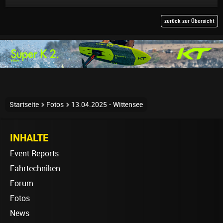
zurück zur Übersicht
Startseite
Fotos
13.04.2025 - Wittensee
INHALTE
Event Reports
Fahrtechniken
Forum
Fotos
News