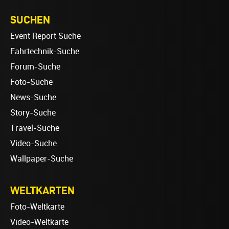
SUCHEN
Event Report Suche
Fahrtechnik-Suche
Forum-Suche
Foto-Suche
News-Suche
Story-Suche
Travel-Suche
Video-Suche
Wallpaper-Suche
WELTKARTEN
Foto-Weltkarte
Video-Weltkarte