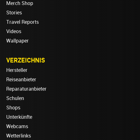
Merch Shop
Stories
Travel Reports
Videos
Wallpaper
VERZEICHNIS
Hersteller
Reiseanbieter
Reparaturanbieter
Schulen
Shops
Unterkünfte
Webcams
Wetterlinks