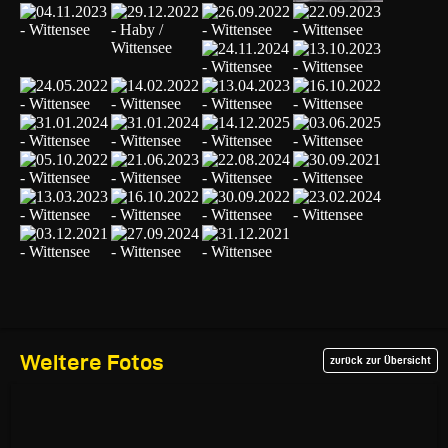
Weitere Fotos
zurück zur Übersicht