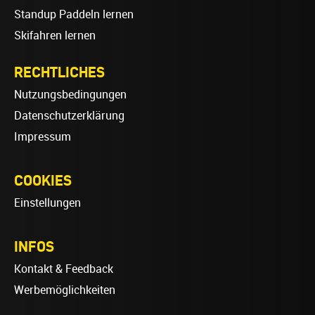
Standup Paddeln lernen
Skifahren lernen
RECHTLICHES
Nutzungsbedingungen
Datenschutzerklärung
Impressum
COOKIES
Einstellungen
INFOS
Kontakt & Feedback
Werbemöglichkeiten