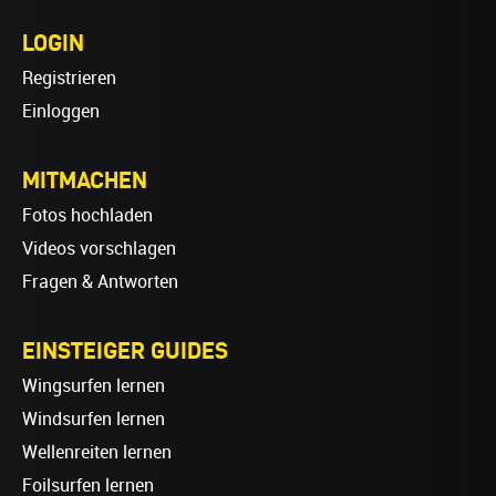
LOGIN
Registrieren
Einloggen
MITMACHEN
Fotos hochladen
Videos vorschlagen
Fragen & Antworten
EINSTEIGER GUIDES
Wingsurfen lernen
Windsurfen lernen
Wellenreiten lernen
Foilsurfen lernen