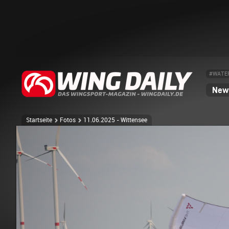
#WATE
News
Startseite
Fotos
11.06.2025 - Wittensee